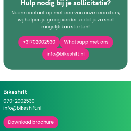
Hulp nodig bij je sollicitatie?
Neem contact op met een van onze recruiters,
wij helpen je graag verder zodat je zo snel
mogelijk kan starten!
+31702002530
Whatsapp met ons
info@bikeshift.nl
Bikeshift
070-2002530
info@bikeshift.nl
Download brochure