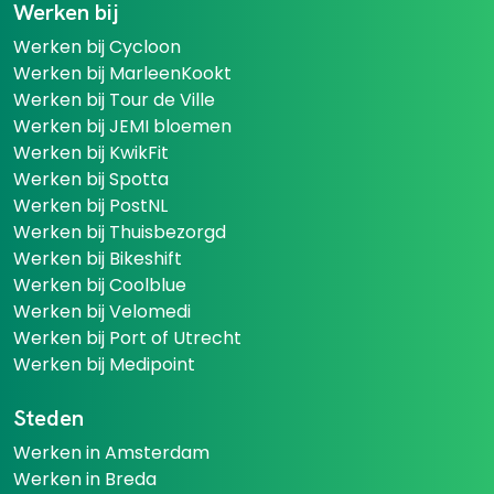
Werken bij
Werken bij Cycloon
Werken bij MarleenKookt
Werken bij Tour de Ville
Werken bij JEMI bloemen
Werken bij KwikFit
Werken bij Spotta
Werken bij PostNL
Werken bij Thuisbezorgd
Werken bij Bikeshift
Werken bij Coolblue
Werken bij Velomedi
Werken bij Port of Utrecht
Werken bij Medipoint
Steden
Werken in Amsterdam
Werken in Breda