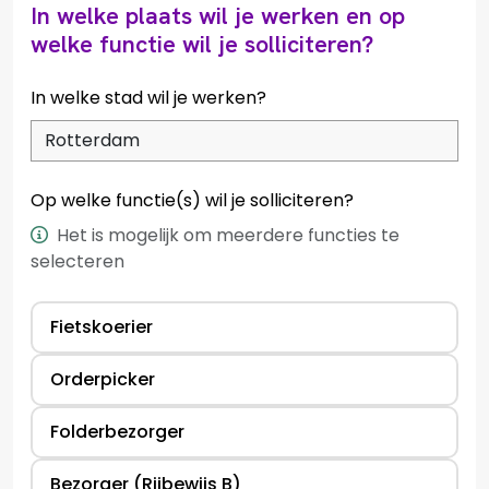
In welke plaats wil je werken en op
welke functie wil je solliciteren?
In welke stad wil je werken?
Op welke functie(s) wil je solliciteren?
Het is mogelijk om meerdere functies te
selecteren
Fietskoerier
Orderpicker
Folderbezorger
Bezorger (Rijbewijs B)