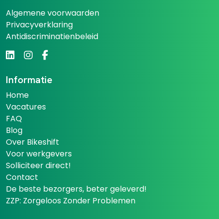
Algemene voorwaarden
Privacyverklaring
Antidiscriminatienbeleid
Informatie
Home
Vacatures
FAQ
Blog
Over Bikeshift
Voor werkgevers
Solliciteer direct!
Contact
De beste bezorgers, beter geleverd!
ZZP: Zorgeloos Zonder Problemen