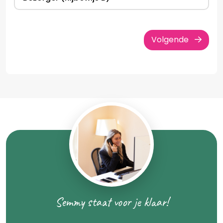
Volgende
Semmy staat voor je klaar!